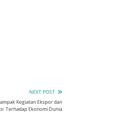
NEXT POST
Dampak Kegiatan Ekspor dan
or Terhadap Ekonomi Dunia