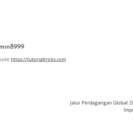
min8999
site
https://tutorialtricks.com
Jalur Perdagangan Global: 
Imp