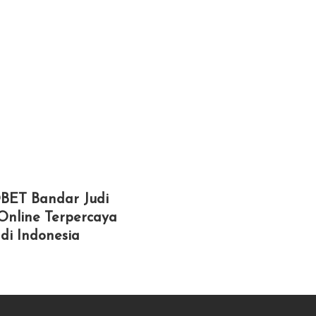
BET Bandar Judi
Online Terpercaya
di Indonesia