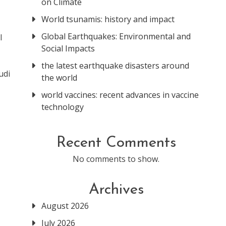
on Climate
World tsunamis: history and impact
Global Earthquakes: Environmental and
l
Social Impacts
the latest earthquake disasters around
udi
the world
world vaccines: recent advances in vaccine
technology
Recent Comments
No comments to show.
Archives
August 2026
July 2026