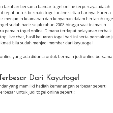
n taruhan bersama bandar togel online terpercaya adalah
at tepat untuk bermain togel online setiap harinya. Karena
enar menjamin keamanan dan kenyaman dalam bertaruh toge
gel sudah hadir sejak tahun 2008 hingga saat ini masih
para pemain togel online. Dimana terdapat pelayanan terbaik
p, live chat, hasil keluaran togel hari ini serta permainan j
nikmati bila sudah menjadi member dari kayutogel.
nline yang ada didunia untuk bermain judi online bersama
erbesar Dari Kayutogel
andar yang memiliki hadiah kemenangan terbesar seperti
besar untuk judi togel online seperti :