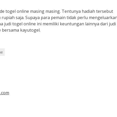
ode togel online masing masing. Tentunya hadiah tersebut
 rupiah saja. Supaya para pemain tidak perlu mengeluarka
 judi togel online ini memiliki keuntungan lainnya dari judi
ne bersama kayutogel.
ne
s.com