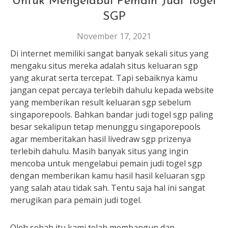
Untuk Mengelabui Pemain Judi Togel
SGP
November 17, 2021
Di internet memiliki sangat banyak sekali situs yang
mengaku situs mereka adalah situs keluaran sgp
yang akurat serta tercepat. Tapi sebaiknya kamu
jangan cepat percaya terlebih dahulu kepada website
yang memberikan result keluaran sgp sebelum
singaporepools. Bahkan bandar judi togel sgp paling
besar sekalipun tetap menunggu singaporepools
agar memberitakan hasil livedraw sgp prizenya
terlebih dahulu. Masih banyak situs yang ingin
mencoba untuk mengelabui pemain judi togel sgp
dengan memberikan kamu hasil hasil keluaran sgp
yang salah atau tidak sah. Tentu saja hal ini sangat
merugikan para pemain judi togel.
Oleh sebab itu kami telah membangun dan