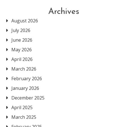
Archives
August 2026
July 2026
June 2026
May 2026
April 2026
March 2026
February 2026
January 2026
December 2025
April 2025
March 2025
February 2025