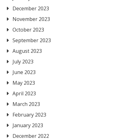
December 2023
November 2023
October 2023
September 2023
August 2023
July 2023
June 2023
May 2023
April 2023
March 2023
February 2023
January 2023
December 2022