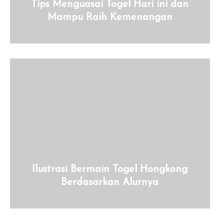
Tips Menguasai Togel Hari ini dan
Mampu Raih Kemenangan
Ilustrasi Bermain Togel Hongkong
Berdasarkan Alurnya