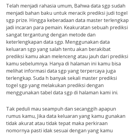
Telah menjadi rahasia umum, Bahwa data sgp sudah
menjadi bahan baku untuk meracik prediksi judi togel
sgp prize. Hingga keberadaan data master terlengkap
jadi incaran para pemain. Keakuratan sebuah prediksi
sangat tergantung dengan metode dan
keterlengkapan data sgp. Menggunakan data
keluaran sgp yang salah tentu akan berakibat
prediksi kamu akan melenceng atau jauh dari prediksi
kamu sebelumnya. Hanya di halaman ini kamu bisa
melihat informasi data sgp yang terpercaya juga
terlengkap. Suda h banyak sekali master prediksi
togel sgp yang melakukan prediksi dengan
menggunakan tabel data sgp di halaman kami ini.
Tak peduli mau seampuh dan secanggih apapun
rumus kamu, Jika data keluaran yang kamu gunakan
tidak akurat atau tidak tepat maka perkiraan
nomornya pasti idak sesuai dengan yang kamu