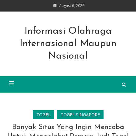
Skip
August 6, 2026
to
content
Informasi Olahraga
Internasional Maupun
Nasional
TOGEL
TOGEL SINGAPORE
Banyak Situs Yang Ingin Mencoba