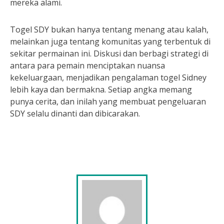
mereka alami.
Togel SDY bukan hanya tentang menang atau kalah,
melainkan juga tentang komunitas yang terbentuk di
sekitar permainan ini. Diskusi dan berbagi strategi di
antara para pemain menciptakan nuansa
kekeluargaan, menjadikan pengalaman togel Sidney
lebih kaya dan bermakna. Setiap angka memang
punya cerita, dan inilah yang membuat pengeluaran
SDY selalu dinanti dan dibicarakan.