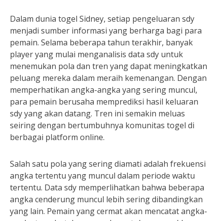
Dalam dunia togel Sidney, setiap pengeluaran sdy
menjadi sumber informasi yang berharga bagi para
pemain. Selama beberapa tahun terakhir, banyak
player yang mulai menganalisis data sdy untuk
menemukan pola dan tren yang dapat meningkatkan
peluang mereka dalam meraih kemenangan. Dengan
memperhatikan angka-angka yang sering muncul,
para pemain berusaha memprediksi hasil keluaran
sdy yang akan datang. Tren ini semakin meluas
seiring dengan bertumbuhnya komunitas togel di
berbagai platform online.
Salah satu pola yang sering diamati adalah frekuensi
angka tertentu yang muncul dalam periode waktu
tertentu. Data sdy memperlihatkan bahwa beberapa
angka cenderung muncul lebih sering dibandingkan
yang lain. Pemain yang cermat akan mencatat angka-