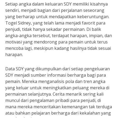
Setiap angka dalam keluaran SDY memiliki kisahnya
sendiri, menjadi bagian dari perjalanan seseorang
yang berharap untuk mendapatkan keberuntungan.
Togel Sidney, yang telah lama menjadi favorit para
penjudi, tidak hanya sekadar permainan. Di balik
angka-angka tersebut, terdapat harapan, impian, dan
motivasi yang mendorong para pemain untuk terus
mencoba lagi, meskipun kadang hasilnya tidak sesuai
harapan.
Data SDY yang dikumpulkan dari setiap pengeluaran
SDY menjadi sumber informasi berharga bagi para
pemain. Mereka menganalisis pola dan tren angka
yang keluar untuk meningkatkan peluang mereka di
permainan selanjutnya. Cerita menarik sering kali
muncul dari pengalaman pribadi para penjudi, di
mana mereka menceritakan kemenangan tak terduga
atau bahkan pelajaran berharga dari kekalahan yang