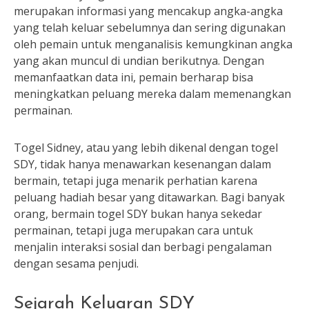
merupakan informasi yang mencakup angka-angka
yang telah keluar sebelumnya dan sering digunakan
oleh pemain untuk menganalisis kemungkinan angka
yang akan muncul di undian berikutnya. Dengan
memanfaatkan data ini, pemain berharap bisa
meningkatkan peluang mereka dalam memenangkan
permainan.
Togel Sidney, atau yang lebih dikenal dengan togel
SDY, tidak hanya menawarkan kesenangan dalam
bermain, tetapi juga menarik perhatian karena
peluang hadiah besar yang ditawarkan. Bagi banyak
orang, bermain togel SDY bukan hanya sekedar
permainan, tetapi juga merupakan cara untuk
menjalin interaksi sosial dan berbagi pengalaman
dengan sesama penjudi.
Sejarah Keluaran SDY