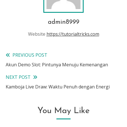
admin8999
Website
https://tutorialtricks.com
PREVIOUS POST
Read
Akun Demo Slot: Pintunya Menuju Kemenangan
more
NEXT POST
articles
Kamboja Live Draw: Waktu Penuh dengan Energi
You May Like