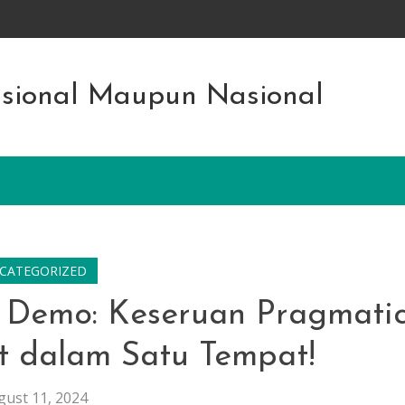
asional Maupun Nasional
CATEGORIZED
t Demo: Keseruan Pragmati
t dalam Satu Tempat!
gust 11, 2024