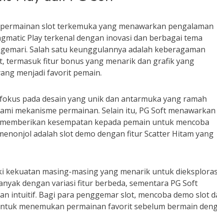
g permainan slot terkemuka yang menawarkan pengalaman
gmatic Play terkenal dengan inovasi dan berbagai tema
gemari. Salah satu keunggulannya adalah keberagaman
t, termasuk fitur bonus yang menarik dan grafik yang
ng menjadi favorit pemain.
eka fokus pada desain yang unik dan antarmuka yang ramah
i mekanisme permainan. Selain itu, PG Soft menawarkan
ta memberikan kesempatan kepada pemain untuk mencoba
menonjol adalah slot demo dengan fitur Scatter Hitam yang
i kekuatan masing-masing yang menarik untuk dieksploras
nyak dengan variasi fitur berbeda, sementara PG Soft
 intuitif. Bagi para penggemar slot, mencoba demo slot d
 untuk menemukan permainan favorit sebelum bermain den