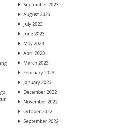
September 2023
August 2023
July 2023
June 2023
May 2023
April 2023
March 2023
yang
February 2023
January 2023
December 2022
uga
tur
November 2022
October 2022
September 2022