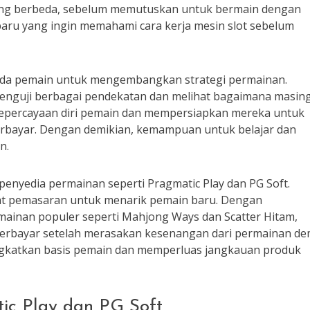
ang berbeda, sebelum memutuskan untuk bermain dengan
aru yang ingin memahami cara kerja mesin slot sebelum
pada pemain untuk mengembangkan strategi permainan.
nguji berbagai pendekatan dan melihat bagaimana masin
 kepercayaan diri pemain dan mempersiapkan mereka untuk
rbayar. Dengan demikian, kemampuan untuk belajar dan
n.
enyedia permainan seperti Pragmatic Play dan PG Soft.
t pemasaran untuk menarik pemain baru. Dengan
ainan populer seperti Mahjong Ways dan Scatter Hitam,
 berbayar setelah merasakan kesenangan dari permainan de
ngkatkan basis pemain dan memperluas jangkauan produk
ic Play dan PG Soft