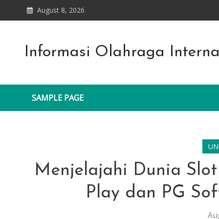
Skip
August 8, 2026
to
content
Informasi Olahraga Intern
SAMPLE PAGE
UN
Menjelajahi Dunia Slo
Play dan PG Sof
Au