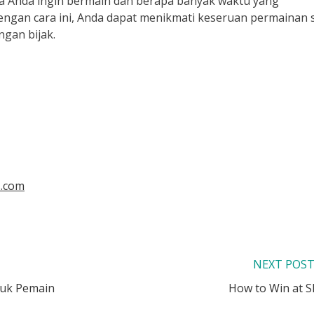
ma Anda ingin bermain dan berapa banyak waktu yang
engan cara ini, Anda dapat menikmati keseruan permainan s
gan bijak.
s.com
NEXT POS
tuk Pemain
How to Win at S