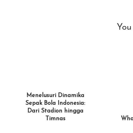
articles
You
Menelusuri Dinamika
Sepak Bola Indonesia:
Dari Stadion hingga
Timnas
What