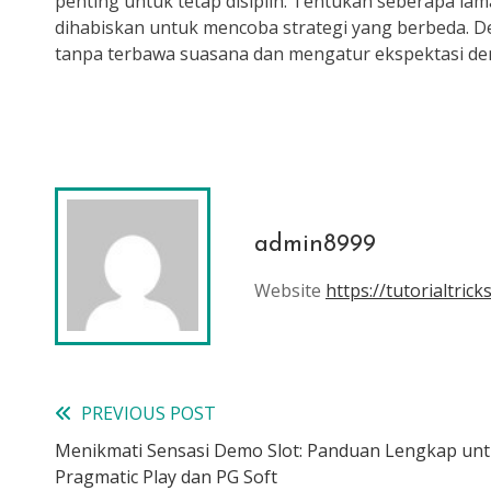
penting untuk tetap disiplin. Tentukan seberapa la
dihabiskan untuk mencoba strategi yang berbeda. D
tanpa terbawa suasana dan mengatur ekspektasi den
admin8999
Website
https://tutorialtrick
PREVIOUS POST
Read
Menikmati Sensasi Demo Slot: Panduan Lengkap un
more
Pragmatic Play dan PG Soft