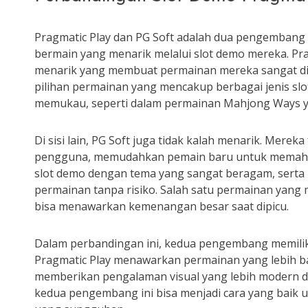
Pragmatic Play dan PG Soft adalah dua pengemban
bermain yang menarik melalui slot demo mereka. Pra
menarik yang membuat permainan mereka sangat di
pilihan permainan yang mencakup berbagai jenis slo
memukau, seperti dalam permainan Mahjong Ways ya
Di sisi lain, PG Soft juga tidak kalah menarik. Mer
pengguna, memudahkan pemain baru untuk memaham
slot demo dengan tema yang sangat beragam, ser
permainan tanpa risiko. Salah satu permainan yang 
bisa menawarkan kemenangan besar saat dipicu.
Dalam perbandingan ini, kedua pengembang memilik
Pragmatic Play menawarkan permainan yang lebih ba
memberikan pengalaman visual yang lebih modern dan
kedua pengembang ini bisa menjadi cara yang baik