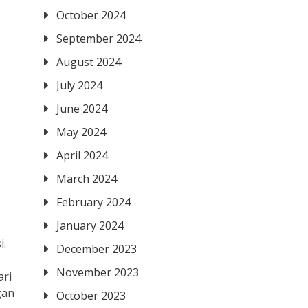
October 2024
September 2024
August 2024
July 2024
June 2024
May 2024
April 2024
March 2024
February 2024
January 2024
i.
December 2023
November 2023
ari
gan
October 2023