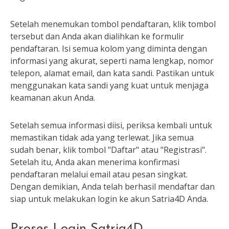
Setelah menemukan tombol pendaftaran, klik tombol
tersebut dan Anda akan dialihkan ke formulir
pendaftaran. Isi semua kolom yang diminta dengan
informasi yang akurat, seperti nama lengkap, nomor
telepon, alamat email, dan kata sandi. Pastikan untuk
menggunakan kata sandi yang kuat untuk menjaga
keamanan akun Anda.
Setelah semua informasi diisi, periksa kembali untuk
memastikan tidak ada yang terlewat. Jika semua
sudah benar, klik tombol "Daftar" atau "Registrasi".
Setelah itu, Anda akan menerima konfirmasi
pendaftaran melalui email atau pesan singkat.
Dengan demikian, Anda telah berhasil mendaftar dan
siap untuk melakukan login ke akun Satria4D Anda.
Proses Login Satria4D