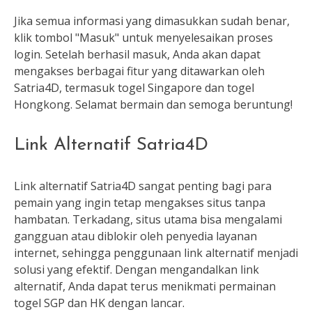
Jika semua informasi yang dimasukkan sudah benar,
klik tombol "Masuk" untuk menyelesaikan proses
login. Setelah berhasil masuk, Anda akan dapat
mengakses berbagai fitur yang ditawarkan oleh
Satria4D, termasuk togel Singapore dan togel
Hongkong. Selamat bermain dan semoga beruntung!
Link Alternatif Satria4D
Link alternatif Satria4D sangat penting bagi para
pemain yang ingin tetap mengakses situs tanpa
hambatan. Terkadang, situs utama bisa mengalami
gangguan atau diblokir oleh penyedia layanan
internet, sehingga penggunaan link alternatif menjadi
solusi yang efektif. Dengan mengandalkan link
alternatif, Anda dapat terus menikmati permainan
togel SGP dan HK dengan lancar.