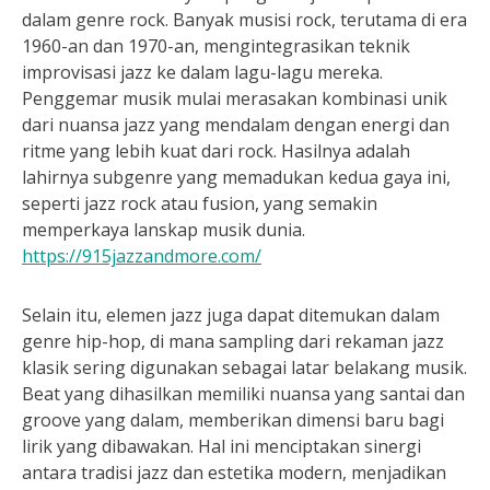
dalam genre rock. Banyak musisi rock, terutama di era
1960-an dan 1970-an, mengintegrasikan teknik
improvisasi jazz ke dalam lagu-lagu mereka.
Penggemar musik mulai merasakan kombinasi unik
dari nuansa jazz yang mendalam dengan energi dan
ritme yang lebih kuat dari rock. Hasilnya adalah
lahirnya subgenre yang memadukan kedua gaya ini,
seperti jazz rock atau fusion, yang semakin
memperkaya lanskap musik dunia.
https://915jazzandmore.com/
Selain itu, elemen jazz juga dapat ditemukan dalam
genre hip-hop, di mana sampling dari rekaman jazz
klasik sering digunakan sebagai latar belakang musik.
Beat yang dihasilkan memiliki nuansa yang santai dan
groove yang dalam, memberikan dimensi baru bagi
lirik yang dibawakan. Hal ini menciptakan sinergi
antara tradisi jazz dan estetika modern, menjadikan