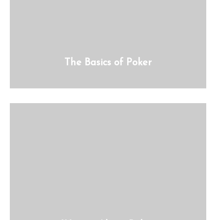
The Basics of Poker