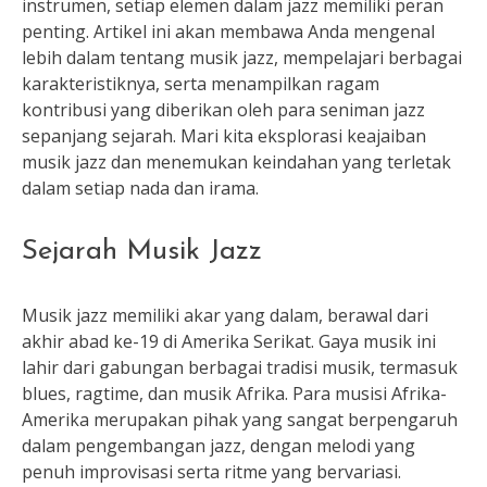
instrumen, setiap elemen dalam jazz memiliki peran
penting. Artikel ini akan membawa Anda mengenal
lebih dalam tentang musik jazz, mempelajari berbagai
karakteristiknya, serta menampilkan ragam
kontribusi yang diberikan oleh para seniman jazz
sepanjang sejarah. Mari kita eksplorasi keajaiban
musik jazz dan menemukan keindahan yang terletak
dalam setiap nada dan irama.
Sejarah Musik Jazz
Musik jazz memiliki akar yang dalam, berawal dari
akhir abad ke-19 di Amerika Serikat. Gaya musik ini
lahir dari gabungan berbagai tradisi musik, termasuk
blues, ragtime, dan musik Afrika. Para musisi Afrika-
Amerika merupakan pihak yang sangat berpengaruh
dalam pengembangan jazz, dengan melodi yang
penuh improvisasi serta ritme yang bervariasi.