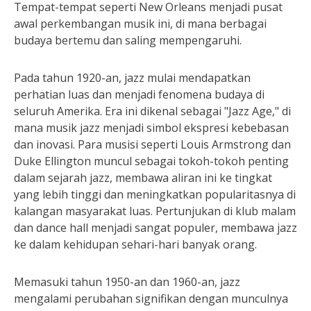
Tempat-tempat seperti New Orleans menjadi pusat
awal perkembangan musik ini, di mana berbagai
budaya bertemu dan saling mempengaruhi.
Pada tahun 1920-an, jazz mulai mendapatkan
perhatian luas dan menjadi fenomena budaya di
seluruh Amerika. Era ini dikenal sebagai "Jazz Age," di
mana musik jazz menjadi simbol ekspresi kebebasan
dan inovasi. Para musisi seperti Louis Armstrong dan
Duke Ellington muncul sebagai tokoh-tokoh penting
dalam sejarah jazz, membawa aliran ini ke tingkat
yang lebih tinggi dan meningkatkan popularitasnya di
kalangan masyarakat luas. Pertunjukan di klub malam
dan dance hall menjadi sangat populer, membawa jazz
ke dalam kehidupan sehari-hari banyak orang.
Memasuki tahun 1950-an dan 1960-an, jazz
mengalami perubahan signifikan dengan munculnya