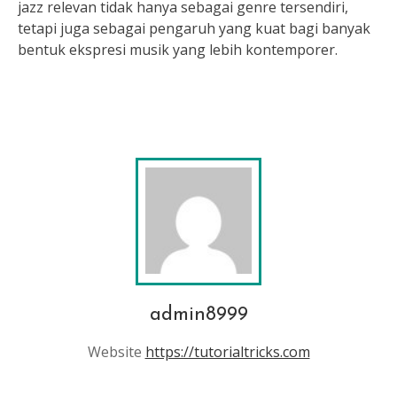
jazz relevan tidak hanya sebagai genre tersendiri,
tetapi juga sebagai pengaruh yang kuat bagi banyak
bentuk ekspresi musik yang lebih kontemporer.
admin8999
Website
https://tutorialtricks.com