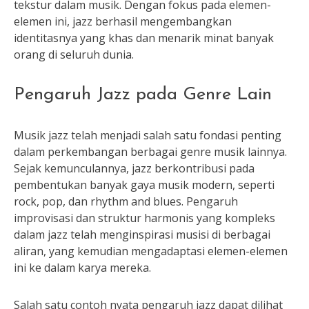
tekstur dalam musik. Dengan fokus pada elemen-
elemen ini, jazz berhasil mengembangkan
identitasnya yang khas dan menarik minat banyak
orang di seluruh dunia.
Pengaruh Jazz pada Genre Lain
Musik jazz telah menjadi salah satu fondasi penting
dalam perkembangan berbagai genre musik lainnya.
Sejak kemunculannya, jazz berkontribusi pada
pembentukan banyak gaya musik modern, seperti
rock, pop, dan rhythm and blues. Pengaruh
improvisasi dan struktur harmonis yang kompleks
dalam jazz telah menginspirasi musisi di berbagai
aliran, yang kemudian mengadaptasi elemen-elemen
ini ke dalam karya mereka.
Salah satu contoh nyata pengaruh jazz dapat dilihat