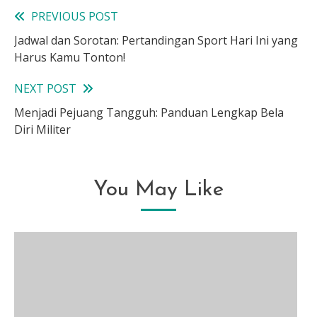
PREVIOUS POST
Read
Jadwal dan Sorotan: Pertandingan Sport Hari Ini yang
more
Harus Kamu Tonton!
articles
NEXT POST
Menjadi Pejuang Tangguh: Panduan Lengkap Bela
Diri Militer
You May Like