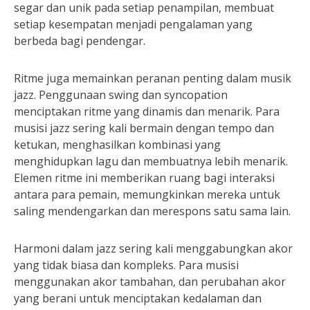
segar dan unik pada setiap penampilan, membuat
setiap kesempatan menjadi pengalaman yang
berbeda bagi pendengar.
Ritme juga memainkan peranan penting dalam musik
jazz. Penggunaan swing dan syncopation
menciptakan ritme yang dinamis dan menarik. Para
musisi jazz sering kali bermain dengan tempo dan
ketukan, menghasilkan kombinasi yang
menghidupkan lagu dan membuatnya lebih menarik.
Elemen ritme ini memberikan ruang bagi interaksi
antara para pemain, memungkinkan mereka untuk
saling mendengarkan dan merespons satu sama lain.
Harmoni dalam jazz sering kali menggabungkan akor
yang tidak biasa dan kompleks. Para musisi
menggunakan akor tambahan, dan perubahan akor
yang berani untuk menciptakan kedalaman dan