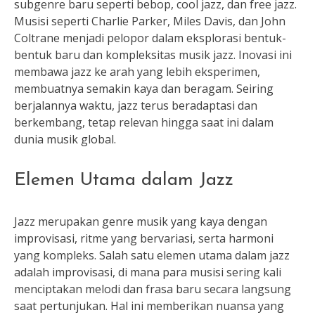
subgenre baru seperti bebop, cool jazz, dan free jazz.
Musisi seperti Charlie Parker, Miles Davis, dan John
Coltrane menjadi pelopor dalam eksplorasi bentuk-
bentuk baru dan kompleksitas musik jazz. Inovasi ini
membawa jazz ke arah yang lebih eksperimen,
membuatnya semakin kaya dan beragam. Seiring
berjalannya waktu, jazz terus beradaptasi dan
berkembang, tetap relevan hingga saat ini dalam
dunia musik global.
Elemen Utama dalam Jazz
Jazz merupakan genre musik yang kaya dengan
improvisasi, ritme yang bervariasi, serta harmoni
yang kompleks. Salah satu elemen utama dalam jazz
adalah improvisasi, di mana para musisi sering kali
menciptakan melodi dan frasa baru secara langsung
saat pertunjukan. Hal ini memberikan nuansa yang