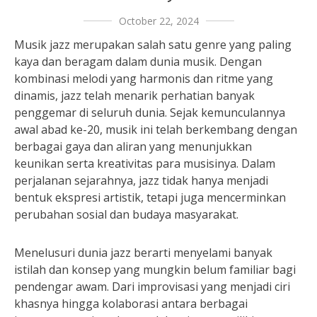
October 22, 2024
Musik jazz merupakan salah satu genre yang paling
kaya dan beragam dalam dunia musik. Dengan
kombinasi melodi yang harmonis dan ritme yang
dinamis, jazz telah menarik perhatian banyak
penggemar di seluruh dunia. Sejak kemunculannya
awal abad ke-20, musik ini telah berkembang dengan
berbagai gaya dan aliran yang menunjukkan
keunikan serta kreativitas para musisinya. Dalam
perjalanan sejarahnya, jazz tidak hanya menjadi
bentuk ekspresi artistik, tetapi juga mencerminkan
perubahan sosial dan budaya masyarakat.
Menelusuri dunia jazz berarti menyelami banyak
istilah dan konsep yang mungkin belum familiar bagi
pendengar awam. Dari improvisasi yang menjadi ciri
khasnya hingga kolaborasi antara berbagai