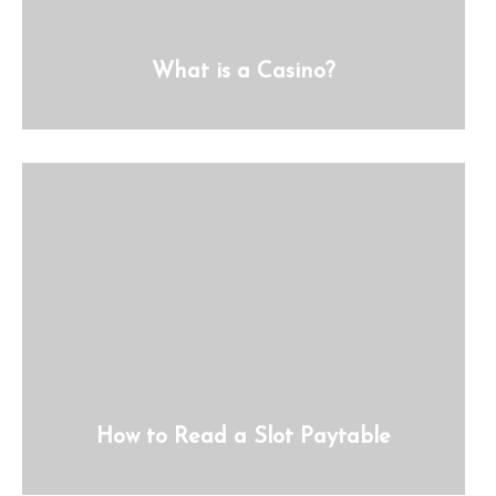
What is a Casino?
How to Read a Slot Paytable