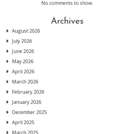
No comments to show.
Archives
August 2026
July 2026
June 2026
May 2026
April 2026
March 2026
February 2026
January 2026
December 2025
April 2025
March 2025