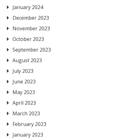
January 2024
December 2023
November 2023
October 2023
September 2023
August 2023
July 2023
June 2023
May 2023
April 2023
March 2023
February 2023
January 2023