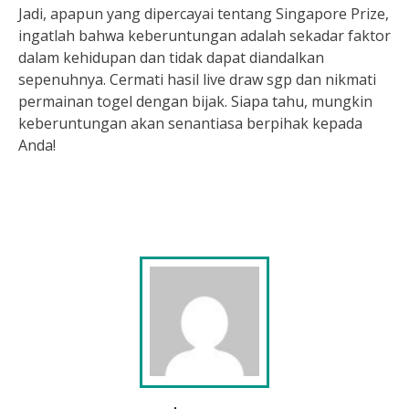
Jadi, apapun yang dipercayai tentang Singapore Prize,
ingatlah bahwa keberuntungan adalah sekadar faktor
dalam kehidupan dan tidak dapat diandalkan
sepenuhnya. Cermati hasil live draw sgp dan nikmati
permainan togel dengan bijak. Siapa tahu, mungkin
keberuntungan akan senantiasa berpihak kepada
Anda!