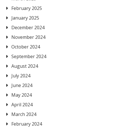
February 2025
January 2025
December 2024
November 2024
October 2024
September 2024
August 2024
July 2024
June 2024
May 2024
April 2024
March 2024
February 2024