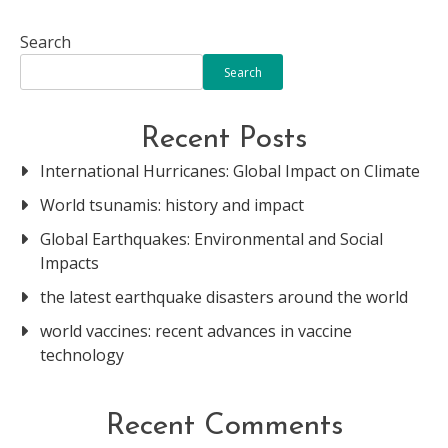
Search
Search
Recent Posts
International Hurricanes: Global Impact on Climate
World tsunamis: history and impact
Global Earthquakes: Environmental and Social
Impacts
the latest earthquake disasters around the world
world vaccines: recent advances in vaccine
technology
Recent Comments