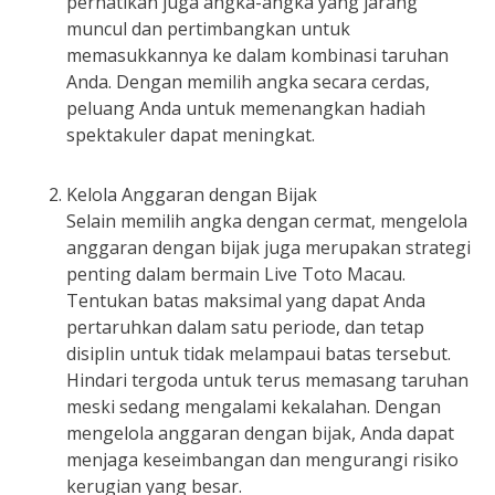
perhatikan juga angka-angka yang jarang
muncul dan pertimbangkan untuk
memasukkannya ke dalam kombinasi taruhan
Anda. Dengan memilih angka secara cerdas,
peluang Anda untuk memenangkan hadiah
spektakuler dapat meningkat.
Kelola Anggaran dengan Bijak
Selain memilih angka dengan cermat, mengelola
anggaran dengan bijak juga merupakan strategi
penting dalam bermain Live Toto Macau.
Tentukan batas maksimal yang dapat Anda
pertaruhkan dalam satu periode, dan tetap
disiplin untuk tidak melampaui batas tersebut.
Hindari tergoda untuk terus memasang taruhan
meski sedang mengalami kekalahan. Dengan
mengelola anggaran dengan bijak, Anda dapat
menjaga keseimbangan dan mengurangi risiko
kerugian yang besar.