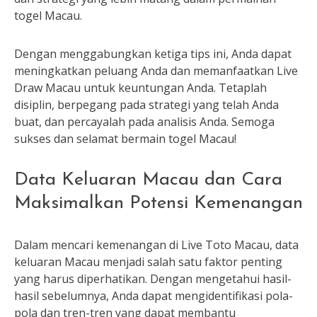
togel Macau.
Dengan menggabungkan ketiga tips ini, Anda dapat
meningkatkan peluang Anda dan memanfaatkan Live
Draw Macau untuk keuntungan Anda. Tetaplah
disiplin, berpegang pada strategi yang telah Anda
buat, dan percayalah pada analisis Anda. Semoga
sukses dan selamat bermain togel Macau!
Data Keluaran Macau dan Cara
Maksimalkan Potensi Kemenangan
Dalam mencari kemenangan di Live Toto Macau, data
keluaran Macau menjadi salah satu faktor penting
yang harus diperhatikan. Dengan mengetahui hasil-
hasil sebelumnya, Anda dapat mengidentifikasi pola-
pola dan tren-tren yang dapat membantu