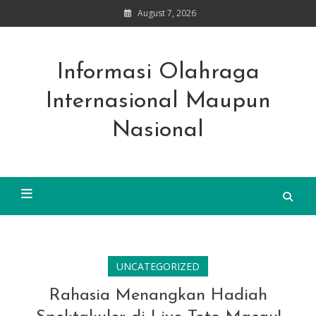
Skip
August 7, 2026
to
content
Informasi Olahraga
Internasional Maupun
Nasional
UNCATEGORIZED
Rahasia Menangkan Hadiah