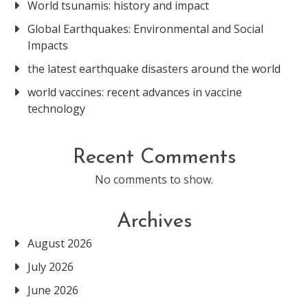
World tsunamis: history and impact
Global Earthquakes: Environmental and Social
Impacts
the latest earthquake disasters around the world
world vaccines: recent advances in vaccine
technology
Recent Comments
No comments to show.
Archives
August 2026
July 2026
June 2026